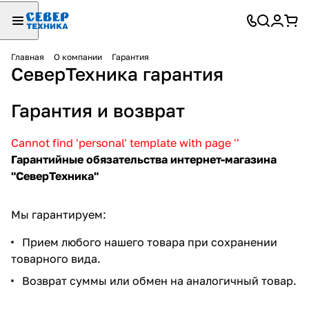
Главная
О компании
Гарантия
СеверТехника гарантия
Гарантия и возврат
Cannot find 'personal' template with page ''
Гарантийные обязательства интернет-магазина
"СеверТехника"
Мы гарантируем:
Прием любого нашего товара при сохранении
товарного вида.
Возврат суммы или обмен на аналогичный товар.