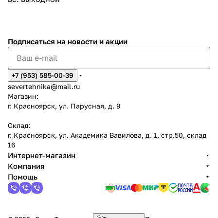
Подписаться
на новости и акции
+7 (953) 585-00-39
severtehnika@mail.ru
Магазин:
г. Красноярск, ул. Парусная, д. 9
Склад:
г. Красноярск, ул. Академика Вавилова, д. 1, стр.50, склад
16
Интернет-магазин
Компания
Помощь