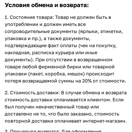
Условия обмена и возврата:
1. Состояние товара: Товар не должен быть в
употреблении и должен иметь все
сопроводительные документы (ярлыки, этикетки,
упаковка и пр.), а также документы,
подтверждающие факт оплаты (чек на покупку,
накладная, расписка курьера или иные
документы). При отсутствии в возвращенном
товаре любой фирменной бирки или товарной
упаковки (пакет, коробка, мешок) происходит
потеря возвращаемой суммы на 20% от стоимости.
2. Стоимость доставки: В случае обмена и возврата
стоимость доставки оплачивается клиентом. Если
был получен некачественный товар или
доставлено не то, что было заказано, стоимость
повторной доставки оплачивает интернет-магазин.
3. Процедура возврата: Для оформления