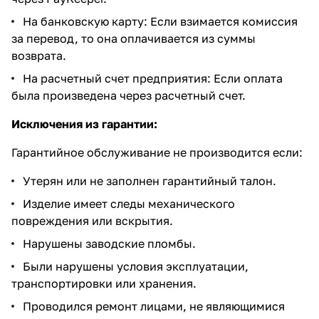
На банковскую карту: Если взимается комиссия
за перевод, то она оплачивается из суммы
возврата.
На расчетный счет предприятия: Если оплата
была произведена через расчетный счет.
Исключения из гарантии:
Гарантийное обслуживание не производится если:
Утерян или не заполнен гарантийный талон.
Изделие имеет следы механического
повреждения или вскрытия.
Нарушены заводские пломбы.
Были нарушены условия эксплуатации,
транспортировки или хранения.
Проводился ремонт лицами, не являющимися