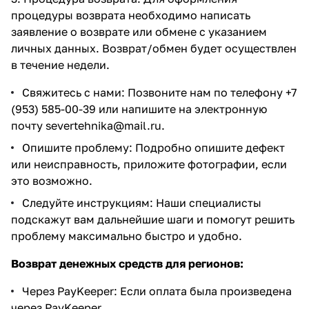
процедуры возврата необходимо написать
заявление о возврате или обмене с указанием
личных данных. Возврат/обмен будет осуществлен
в течение недели.
Свяжитесь с нами: Позвоните нам по телефону +7
(953) 585-00-39 или напишите на электронную
почту
severtehnika@mail.ru
.
Опишите проблему: Подробно опишите дефект
или неисправность, приложите фотографии, если
это возможно.
Следуйте инструкциям: Наши специалисты
подскажут вам дальнейшие шаги и помогут решить
проблему максимально быстро и удобно.
Возврат денежных средств для регионов:
Через PayKeeper: Если оплата была произведена
через PayKeeper.