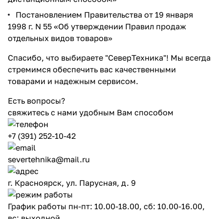
Постановлением Правительства от 19 января
1998 г. N 55 «Об утверждении Правил продаж
отдельных видов товаров»
Спасибо, что выбираете "СеверТехника"! Мы всегда
стремимся обеспечить вас качественными
товарами и надежным сервисом.
Есть вопросы?
свяжитесь с нами удобным Вам способом
+7 (391) 252-10-42
severtehnika@mail.ru
г. Красноярск, ул. Парусная, д. 9
График работы пн-пт: 10.00-18.00, сб: 10.00-16.00,
вс: выходной