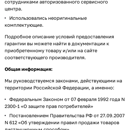
сотрудниками авторизованного сервисного
центра.
Использовались неоригинальные
комплектующие.
Подробное описание условий предоставления
гарантии вы можете найти в документации к
приобретенному товару и/или на сайте
соответствующего производителя.
Общая
информация
:
Мы руководствуемся законами, действующими на
территории Российской Федерации, а именно:
Федеральным Законом от 07 февраля 1992 года N
2300-1 «О защите прав потребителей»
Постановлением Правительства РФ от 27.09.2007
N 612 «Об утверждении правил продажи товаров
дистанционным способом»