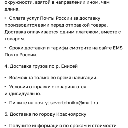
окружности, взятой в направлении ином, чем
длина.
Оплата услуг Почты России за доставку
производится вами перед отправкой товара.
Доставка оплачивается одним платежом, вместе с
товаром.
Сроки доставки и тарифы смотрите на сайте EMS
Почта России.
4. Доставка грузов по р. Енисей
Возможна только во время навигации.
Условия отправки оговариваются
индивидуально.
Пишите на почту:
severtehnika@mail.ru
.
5. Доставка по городу Красноярску
Получите информацию по срокам и стоимости