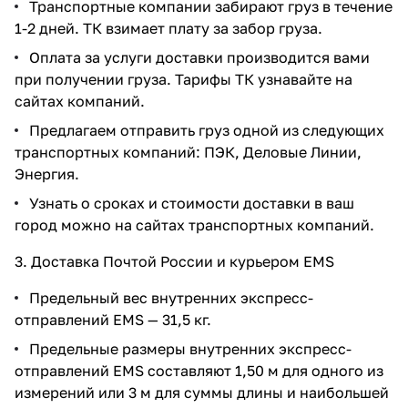
Транспортные компании забирают груз в течение
1-2 дней. ТК взимает плату за забор груза.
Оплата за услуги доставки производится вами
при получении груза. Тарифы ТК узнавайте на
сайтах компаний.
Предлагаем отправить груз одной из следующих
транспортных компаний: ПЭК, Деловые Линии,
Энергия.
Узнать о сроках и стоимости доставки в ваш
город можно на сайтах транспортных компаний.
3. Доставка Почтой России и курьером EMS
Предельный вес внутренних экспресс-
отправлений EMS — 31,5 кг.
Предельные размеры внутренних экспресс-
отправлений EMS составляют 1,50 м для одного из
измерений или 3 м для суммы длины и наибольшей