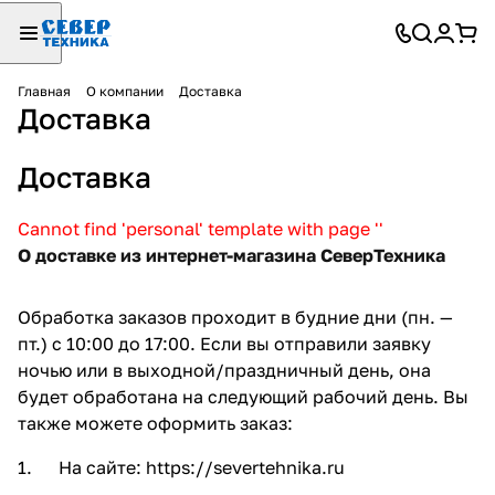
Главная
О компании
Доставка
Доставка
Доставка
Cannot find 'personal' template with page ''
О доставке из интернет-магазина СеверТехника
Обработка заказов проходит в будние дни (пн. —
пт.) с 10:00 до 17:00. Если вы отправили заявку
ночью или в выходной/праздничный день, она
будет обработана на следующий рабочий день. Вы
также можете оформить заказ:
1. На сайте:
https://severtehnika.ru