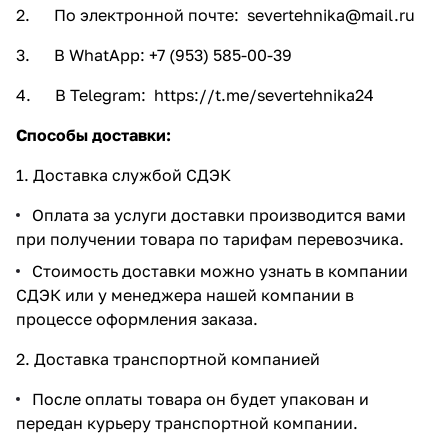
2. По электронной почте:
severtehnika@mail.ru
3. В WhatApp: +7 (953) 585-00-39
4. В Telegram:
https://t.me/severtehnika24
Способы доставки:
1. Доставка службой СДЭК
Оплата за услуги доставки производится вами
при получении товара по тарифам перевозчика.
Стоимость доставки можно узнать в компании
СДЭК или у менеджера нашей компании в
процессе оформления заказа.
2. Доставка транспортной компанией
После оплаты товара он будет упакован и
передан курьеру транспортной компании.