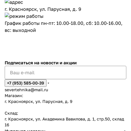
г. Красноярск, ул. Парусная, д. 9
График работы пн-пт: 10.00-18.00, сб: 10.00-16.00,
вс: выходной
Подписаться
на новости и акции
+7 (953) 585-00-39
severtehnika@mail.ru
Магазин:
г. Красноярск, ул. Парусная, д. 9
Склад:
г. Красноярск, ул. Академика Вавилова, д. 1, стр.50, склад
16