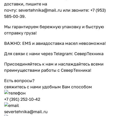
доставки, пишите на
почту:
severtehnika@mail.ru
или звоните: +7 (953)
585-00-39.
Мы гарантируем бережную упаковку и быструю
отправку груза!
ВАЖНО: EMS и авиадоставка масел невозможна!
Для связи с нами через Telegram:
СеверТехника
Присоединяйтесь к нам и наслаждайтесь всеми
преимуществами работы с СеверТехника!
Есть вопросы?
свяжитесь с нами удобным Вам способом
+7 (391) 252-10-42
severtehnika@mail.ru