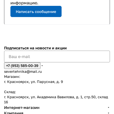
информацию.
Написать сообщение
Подписаться
на новости и акции
+7 (953) 585-00-39
severtehnika@mail.ru
Магазин:
г. Красноярск, ул. Парусная, д. 9
Склад:
г. Красноярск, ул. Академика Вавилова, д. 1, стр.50, склад
16
Интернет-магазин
Компания