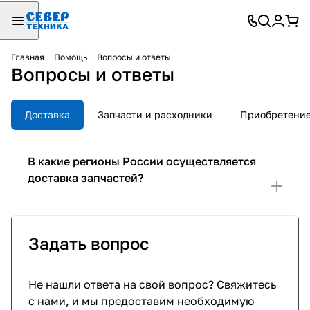
Главная
Помощь
Вопросы и ответы
Вопросы и ответы
Доставка
Запчасти и расходники
Приобретение
В какие регионы России осуществляется
доставка запчастей?
Задать вопрос
Не нашли ответа на свой вопрос? Свяжитесь
с нами, и мы предоставим необходимую