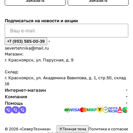
Заказать
Заказать
Подписаться
на новости и акции
+7 (953) 585-00-39
severtehnika@mail.ru
Магазин:
г. Красноярск, ул. Парусная, д. 9
Склад:
г. Красноярск, ул. Академика Вавилова, д. 1, стр.50, склад
16
Интернет-магазин
Компания
Помощь
© 2026 «СеверТехника»
Темная тема
Политика и согласие