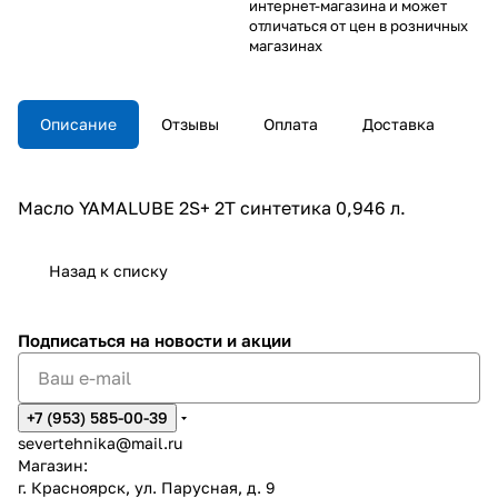
интернет-магазина и может
отличаться от цен в розничных
магазинах
Описание
Отзывы
Оплата
Доставка
Масло YAMALUBE 2S+ 2T синтетика 0,946 л.
Назад к списку
Подписаться
на новости и акции
+7 (953) 585-00-39
severtehnika@mail.ru
Магазин:
г. Красноярск, ул. Парусная, д. 9