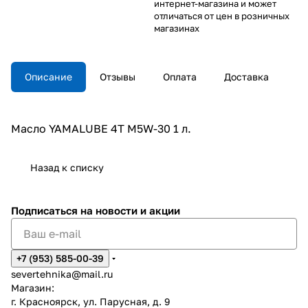
интернет-магазина и может
отличаться от цен в розничных
магазинах
Описание
Отзывы
Оплата
Доставка
Масло YAMALUBE 4Т M5W-30 1 л.
Назад к списку
Подписаться
на новости и акции
+7 (953) 585-00-39
severtehnika@mail.ru
Магазин:
г. Красноярск, ул. Парусная, д. 9