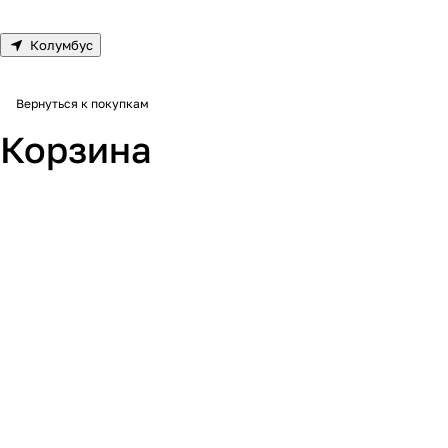
Колумбус
Вернуться к покупкам
Корзина