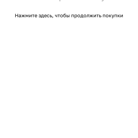
Нажмите здесь
, чтобы продолжить покупки