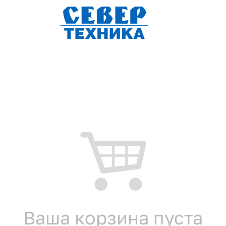
Ваша корзина пуста