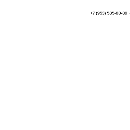
+7 (953) 585-00-39