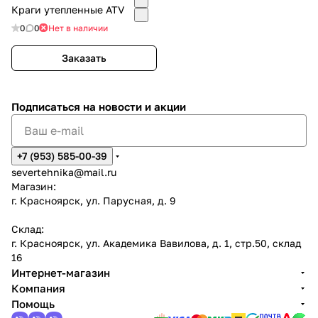
Краги утепленные ATV
0
0
Нет в наличии
Заказать
Подписаться
на новости и акции
+7 (953) 585-00-39
severtehnika@mail.ru
Магазин:
г. Красноярск, ул. Парусная, д. 9
Склад:
г. Красноярск, ул. Академика Вавилова, д. 1, стр.50, склад
16
Интернет-магазин
Компания
Помощь