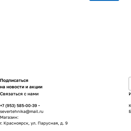
Подписаться
на новости и акции
Связаться с нами
+7 (953) 585-00-39
К
severtehnika@mail.ru
Магазин:
г. Красноярск, ул. Парусная, д. 9