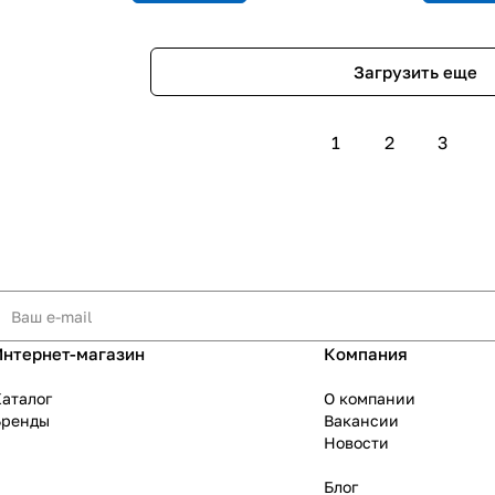
Загрузить еще
1
2
3
Интернет-магазин
Компания
аталог
О компании
Бренды
Вакансии
Новости
Блог