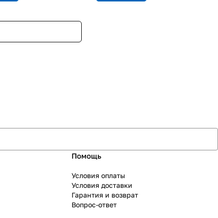
Помощь
Условия оплаты
Условия доставки
Гарантия и возврат
Вопрос-ответ