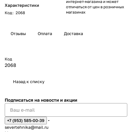
интернет-магазина и может
Характеристики
отличаться от цен в розничных
магазинах
Код
:
2068
Отзывы
Оплата
Доставка
Код
2068
Назад к списку
Подписаться
на новости и акции
+7 (953) 585-00-39
severtehnika@mail.ru