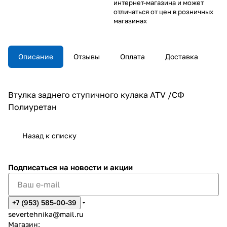
интернет-магазина и может
отличаться от цен в розничных
магазинах
Описание
Отзывы
Оплата
Доставка
Втулка заднего ступичного кулака ATV /СФ
Полиуретан
Назад к списку
Подписаться
на новости и акции
+7 (953) 585-00-39
severtehnika@mail.ru
Магазин: