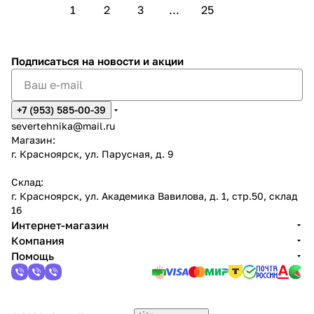
1
2
3
...
25
Подписаться
на новости и акции
+7 (953) 585-00-39
severtehnika@mail.ru
Магазин:
г. Красноярск, ул. Парусная, д. 9
Склад:
г. Красноярск, ул. Академика Вавилова, д. 1, стр.50, склад
16
Интернет-магазин
Компания
Помощь