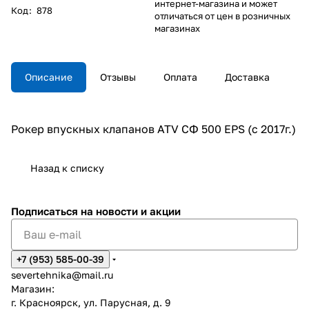
интернет-магазина и может
Код
:
878
отличаться от цен в розничных
магазинах
Описание
Отзывы
Оплата
Доставка
Рокер впускных клапанов ATV СФ 500 EPS (с 2017г.)
Назад к списку
Подписаться
на новости и акции
+7 (953) 585-00-39
severtehnika@mail.ru
Магазин:
г. Красноярск, ул. Парусная, д. 9