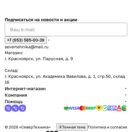
Подписаться
на новости и акции
+7 (953) 585-00-39
severtehnika@mail.ru
Магазин:
г. Красноярск, ул. Парусная, д. 9
Склад:
г. Красноярск, ул. Академика Вавилова, д. 1, стр.50, склад
16
Интернет-магазин
Компания
Помощь
© 2026 «СеверТехника»
Темная тема
Политика и согласие