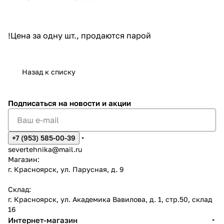
!Цена за одну шт., продаются парой
Назад к списку
Подписаться
на новости и акции
+7 (953) 585-00-39
severtehnika@mail.ru
Магазин:
г. Красноярск, ул. Парусная, д. 9
Склад:
г. Красноярск, ул. Академика Вавилова, д. 1, стр.50, склад
16
Интернет-магазин