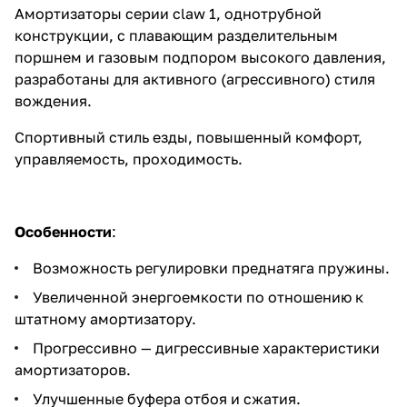
Амортизаторы серии claw 1, однотрубной
конструкции, с плавающим разделительным
поршнем и газовым подпором высокого давления,
разработаны для активного (агрессивного) стиля
вождения.
Спортивный стиль езды, повышенный комфорт,
управляемость, проходимость.
Особенности
:
Возможность регулировки преднатяга пружины.
Увеличенной энергоемкости по отношению к
штатному амортизатору.
Прогрессивно — дигрессивные характеристики
амортизаторов.
Улучшенные буфера отбоя и сжатия.