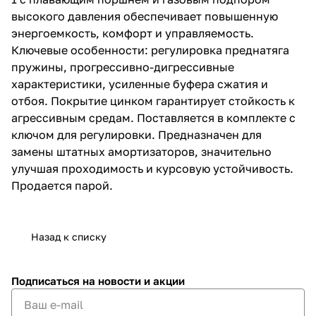
высокого давления обеспечивает повышенную
энергоемкость, комфорт и управляемость.
Ключевые особенности: регулировка преднатяга
пружины, прогрессивно-дигрессивные
характеристики, усиленные буфера сжатия и
отбоя. Покрытие цинком гарантирует стойкость к
агрессивным средам. Поставляется в комплекте с
ключом для регулировки. Предназначен для
замены штатных амортизаторов, значительно
улучшая проходимость и курсовую устойчивость.
Продается парой.
Назад к списку
Подписаться
на новости и акции