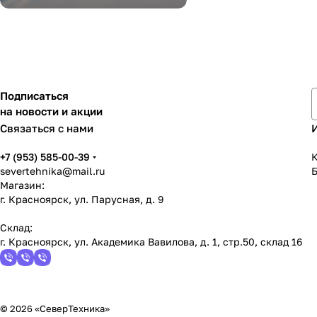
Подписаться
на новости и акции
Связаться с нами
+7 (953) 585-00-39
К
severtehnika@mail.ru
Магазин:
г. Красноярск, ул. Парусная, д. 9
Склад:
г. Красноярск, ул. Академика Вавилова, д. 1, стр.50, склад 16
© 2026 «СеверТехника»