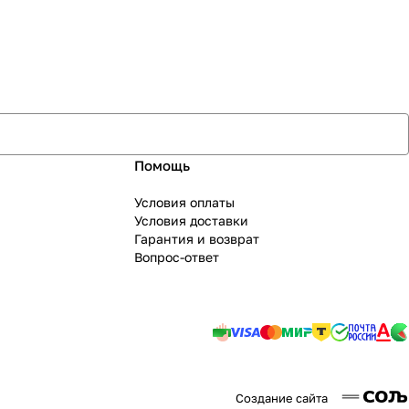
Помощь
Условия оплаты
Условия доставки
Гарантия и возврат
Вопрос-ответ
Создание сайта