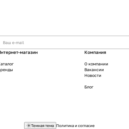
Интернет-магазин
Компания
аталог
О компании
Бренды
Вакансии
Новости
Блог
Темная тема
Политика и согласие