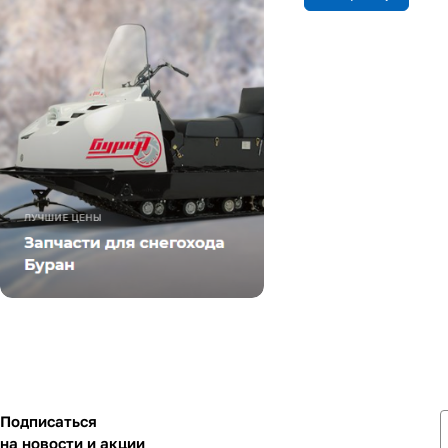
Подписаться
на новости и акции