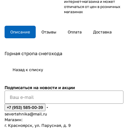
интернет-магазина и может
отличаться от цен в розничных
магазинах
Описание
Отзывы
Оплата
Доставка
Горная стропа снегохода
Назад к списку
Подписаться
на новости и акции
+7 (953) 585-00-39
severtehnika@mail.ru
Магазин:
г. Красноярск, ул. Парусная, д. 9