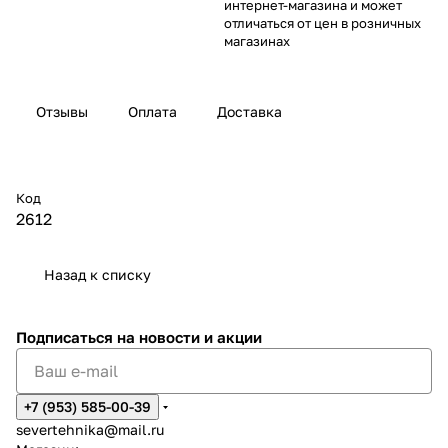
интернет-магазина и может
отличаться от цен в розничных
магазинах
Отзывы
Оплата
Доставка
Код
2612
Назад к списку
Подписаться
на новости и акции
+7 (953) 585-00-39
severtehnika@mail.ru