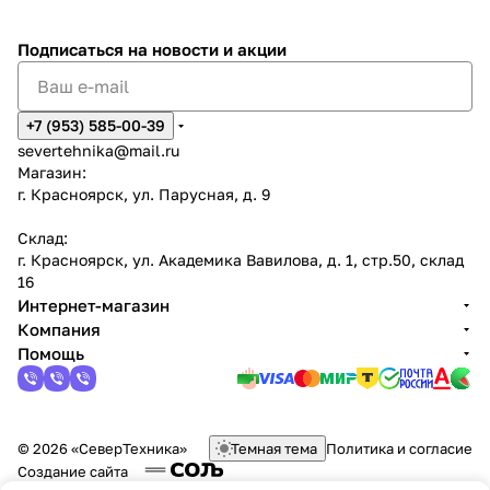
Подписаться
на новости и акции
+7 (953) 585-00-39
severtehnika@mail.ru
Магазин:
г. Красноярск, ул. Парусная, д. 9
Склад:
г. Красноярск, ул. Академика Вавилова, д. 1, стр.50, склад
16
Интернет-магазин
Компания
Помощь
© 2026 «СеверТехника»
Темная тема
Политика и согласие
Создание сайта