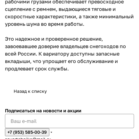
рабочими грузами обеспечивает превосходное
сцепление с ремнем, выдающиеся тяговые и
скоростные характеристики, а также минимальный
уровень шума во время работы.
Это надежное и проверенное решение,
завоевавшее доверие владельцев снегоходов по
всей России. К вариатору доступны запасные
вкладыши, что упрощает его обслуживание и
продлевает срок службы.
Назад к списку
Подписаться
на новости и акции
+7 (953) 585-00-39