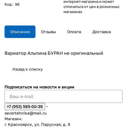
интернет-магазина и может
Код
:
96
отличаться от цен в розничных
магазинах
Описание
Отзывы
Оплата
Доставка
Вариатор Альпина БУРАН не оригинальный
Назад к списку
Подписаться
на новости и акции
+7 (953) 585-00-39
severtehnika@mail.ru
Магазин:
г. Красноярск, ул. Парусная, д. 9