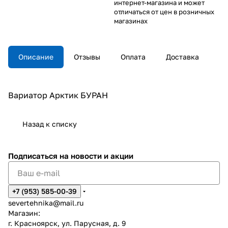
интернет-магазина и может
отличаться от цен в розничных
магазинах
Описание
Отзывы
Оплата
Доставка
Вариатор Арктик БУРАН
Назад к списку
Подписаться
на новости и акции
+7 (953) 585-00-39
severtehnika@mail.ru
Магазин:
г. Красноярск, ул. Парусная, д. 9