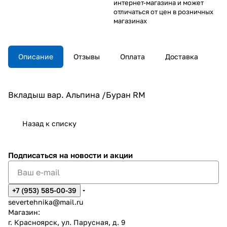
интернет-магазина и может
отличаться от цен в розничных
магазинах
Описание
Отзывы
Оплата
Доставка
Вкладыш вар. Альпина /Буран RM
Назад к списку
Подписаться
на новости и акции
+7 (953) 585-00-39
severtehnika@mail.ru
Магазин:
г. Красноярск, ул. Парусная, д. 9