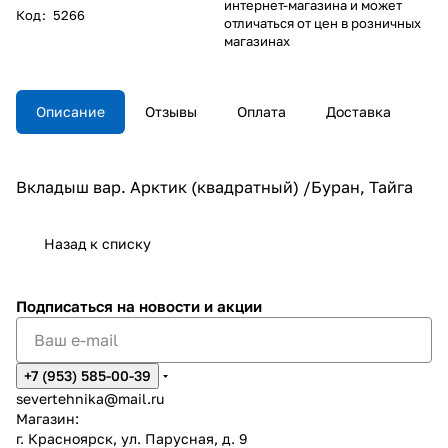
интернет-магазина и может
Код
:
5266
отличаться от цен в розничных
магазинах
Описание
Отзывы
Оплата
Доставка
Вкладыш вар. Арктик (квадратный) /Буран, Тайга
Назад к списку
Подписаться
на новости и акции
+7 (953) 585-00-39
severtehnika@mail.ru
Магазин:
г. Красноярск, ул. Парусная, д. 9