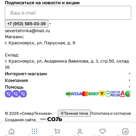
Подписаться
на новости и акции
+7 (953) 585-00-39
severtehnika@mail.ru
Магазин:
г. Красноярск, ул. Парусная, д. 9
Склад:
г. Красноярск, ул. Академика Вавилова, д. 1, стр.50, склад
16
Интернет-магазин
Компания
Помощь
© 2026 «СеверТехника»
Темная тема
Политика и согласие
Создание сайта