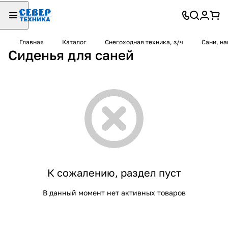
Главная
Каталог
Снегоходная техника, з/ч
Сани, на
Сиденья для саней
К сожалению, раздел пуст
В данный момент нет активных товаров