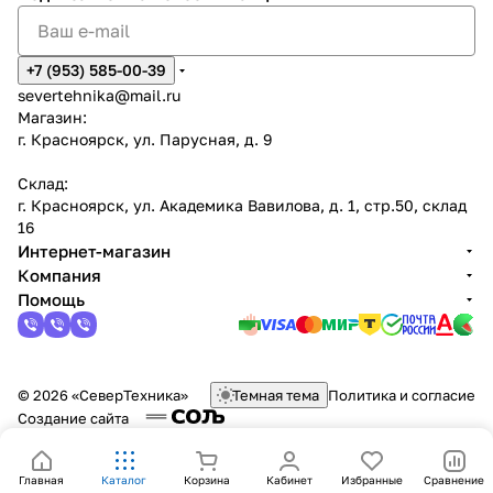
+7 (953) 585-00-39
severtehnika@mail.ru
Магазин:
г. Красноярск, ул. Парусная, д. 9
Склад:
г. Красноярск, ул. Академика Вавилова, д. 1, стр.50, склад
16
Интернет-магазин
Компания
Помощь
© 2026 «СеверТехника»
Темная тема
Политика и согласие
Создание сайта
Главная
Каталог
Корзина
Кабинет
Избранные
Сравнение