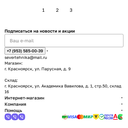
1
2
3
Подписаться
на новости и акции
+7 (953) 585-00-39
severtehnika@mail.ru
Магазин:
г. Красноярск, ул. Парусная, д. 9
Склад:
г. Красноярск, ул. Академика Вавилова, д. 1, стр.50, склад
16
Интернет-магазин
Компания
Помощь