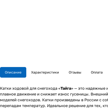
Описание
Характеристики
Отзывы
Оплата
Катки ходовой для снегохода «
Тайга
» — это надежные 
плавное движение и снижает износ гусеницы. Внешний
моделей снегоходов. Катки произведены в России с соб
перепадам температур. Идеальное решение для тех, кт