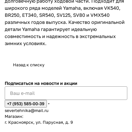
долговечную работу ходовой части. Подходит для
широкого ряда моделей Yamaha, включая VK540,
BR250, ET340, SR540, SV125, SV80 и VMX540
различных годов выпуска. Качество оригинальной
детали Yamaha гарантирует идеальную
совместимость и надежность в экстремальных
зимних условиях.
Назад к списку
Подписаться
на новости и акции
+7 (953) 585-00-39
severtehnika@mail.ru
Магазин:
г. Красноярск, ул. Парусная, д. 9