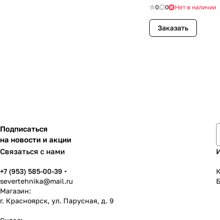
0
0
Нет в наличии
Заказать
Подписаться
на новости и акции
Связаться с нами
+7 (953) 585-00-39
К
severtehnika@mail.ru
Магазин:
г. Красноярск, ул. Парусная, д. 9