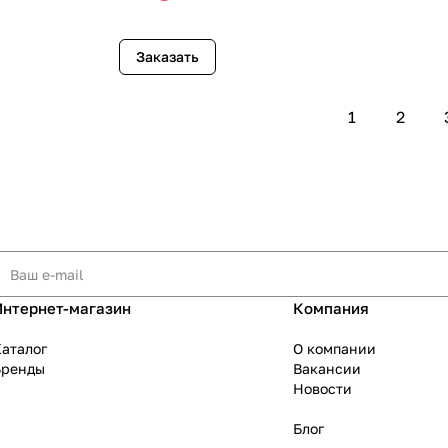
Заказать
1
2
Интернет-магазин
Компания
аталог
О компании
Бренды
Вакансии
Новости
Блог