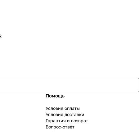
3
Помощь
Условия оплаты
Условия доставки
Гарантия и возврат
Вопрос-ответ