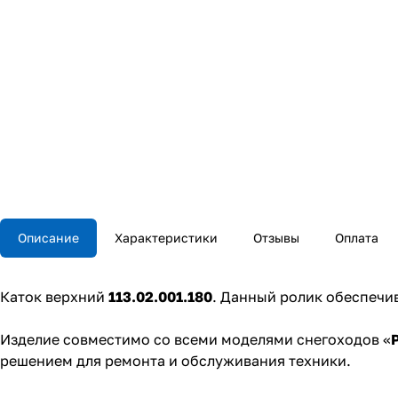
Описание
Характеристики
Отзывы
Оплата
Каток верхний
113.02.001.180
. Данный ролик обеспечи
Изделие совместимо со всеми моделями снегоходов «
решением для ремонта и обслуживания техники.