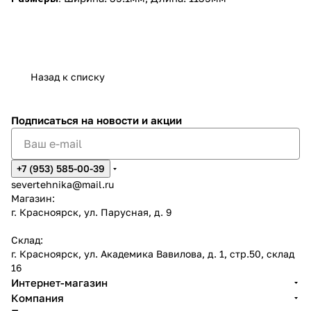
Назад к списку
Подписаться
на новости и акции
+7 (953) 585-00-39
severtehnika@mail.ru
Магазин:
г. Красноярск, ул. Парусная, д. 9
Склад:
г. Красноярск, ул. Академика Вавилова, д. 1, стр.50, склад
16
Интернет-магазин
Компания