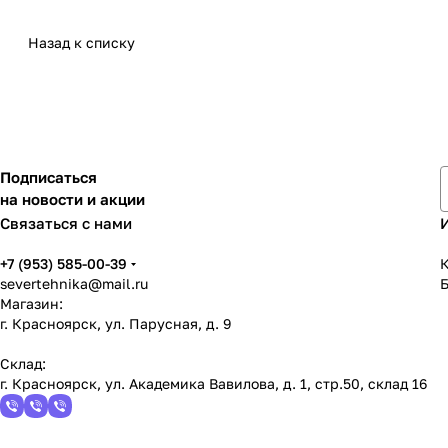
Назад к списку
Подписаться
на новости и акции
Связаться с нами
+7 (953) 585-00-39
К
severtehnika@mail.ru
Магазин:
г. Красноярск, ул. Парусная, д. 9
Склад:
г. Красноярск, ул. Академика Вавилова, д. 1, стр.50, склад 16