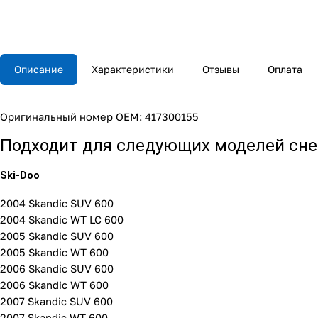
Описание
Характеристики
Отзывы
Оплата
Оригинальный номер OEM: 417300155
Подходит для следующих моделей сне
Ski-Doo
2004 Skandic SUV 600
2004 Skandic WT LC 600
2005 Skandic SUV 600
2005 Skandic WT 600
2006 Skandic SUV 600
2006 Skandic WT 600
2007 Skandic SUV 600
2007 Skandic WT 600