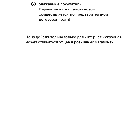
Уважаемые покупатели!
Выдача заказов с самовывозом
осуществляется по предварительной
договоренности!
Цена действительна только для интернет-магазина и
может отличаться от цен в розничных магазинах