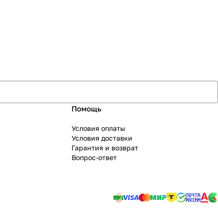
Помощь
Условия оплаты
Условия доставки
Гарантия и возврат
Вопрос-ответ