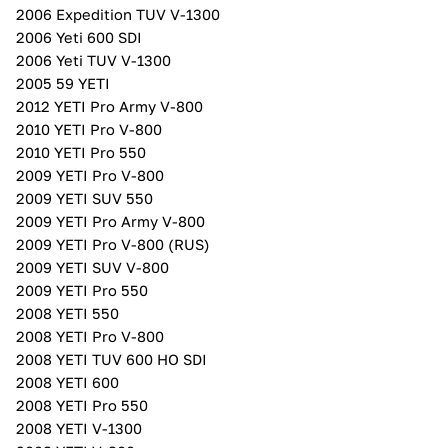
2006 Expedition TUV V-1300
2006 Yeti 600 SDI
2006 Yeti TUV V-1300
2005 59 YETI
2012 YETI Pro Army V-800
2010 YETI Pro V-800
2010 YETI Pro 550
2009 YETI Pro V-800
2009 YETI SUV 550
2009 YETI Pro Army V-800
2009 YETI Pro V-800 (RUS)
2009 YETI SUV V-800
2009 YETI Pro 550
2008 YETI 550
2008 YETI Pro V-800
2008 YETI TUV 600 HO SDI
2008 YETI 600
2008 YETI Pro 550
2008 YETI V-1300