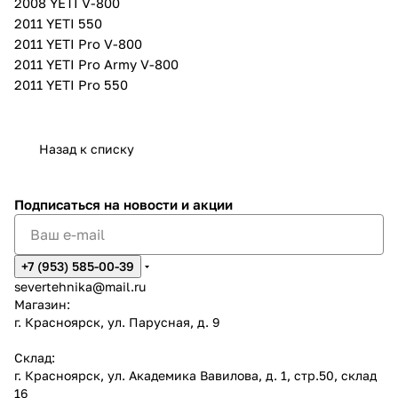
2008 YETI V-800
2011 YETI 550
2011 YETI Pro V-800
2011 YETI Pro Army V-800
2011 YETI Pro 550
Назад к списку
Подписаться
на новости и акции
+7 (953) 585-00-39
severtehnika@mail.ru
Магазин:
г. Красноярск, ул. Парусная, д. 9
Склад:
г. Красноярск, ул. Академика Вавилова, д. 1, стр.50, склад
16