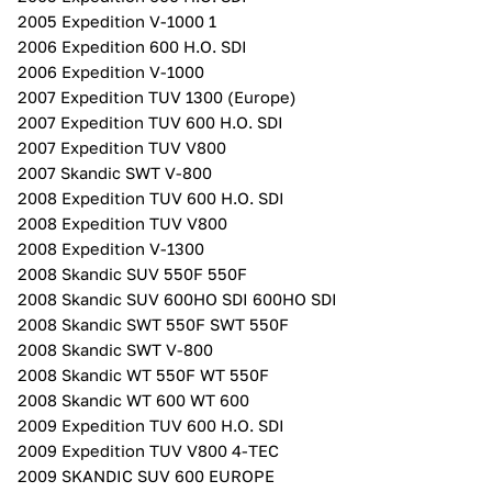
2005 Expedition V-1000 1
2006 Expedition 600 H.O. SDI
2006 Expedition V-1000
2007 Expedition TUV 1300 (Europe)
2007 Expedition TUV 600 H.O. SDI
2007 Expedition TUV V800
2007 Skandic SWT V-800
2008 Expedition TUV 600 H.O. SDI
2008 Expedition TUV V800
2008 Expedition V-1300
2008 Skandic SUV 550F 550F
2008 Skandic SUV 600HO SDI 600HO SDI
2008 Skandic SWT 550F SWT 550F
2008 Skandic SWT V-800
2008 Skandic WT 550F WT 550F
2008 Skandic WT 600 WT 600
2009 Expedition TUV 600 H.O. SDI
2009 Expedition TUV V800 4-TEC
2009 SKANDIC SUV 600 EUROPE