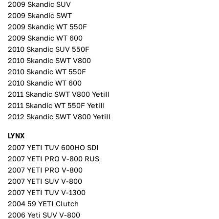
2009 Skandic SUV
2009 Skandic SWT
2009 Skandic WT 550F
2009 Skandic WT 600
2010 Skandic SUV 550F
2010 Skandic SWT V800
2010 Skandic WT 550F
2010 Skandic WT 600
2011 Skandic SWT V800 YetiII
2011 Skandic WT 550F YetiII
2012 Skandic SWT V800 YetiII
LYNX
2007 YETI TUV 600HO SDI
2007 YETI PRO V-800 RUS
2007 YETI PRO V-800
2007 YETI SUV V-800
2007 YETI TUV V-1300
2004 59 YETI Clutch
2006 Yeti SUV V-800