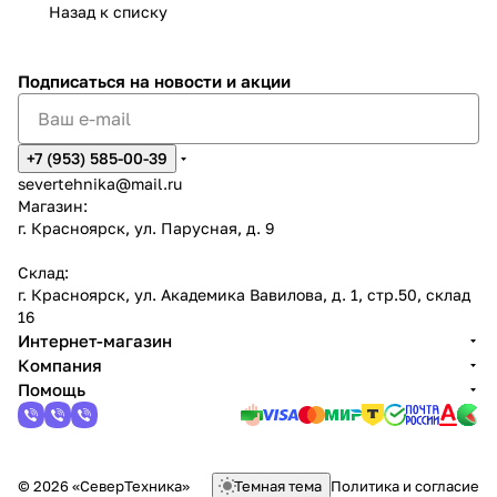
Назад к списку
Подписаться
на новости и акции
+7 (953) 585-00-39
severtehnika@mail.ru
Магазин:
г. Красноярск, ул. Парусная, д. 9
Склад:
г. Красноярск, ул. Академика Вавилова, д. 1, стр.50, склад
16
Интернет-магазин
Компания
Помощь
© 2026 «СеверТехника»
Темная тема
Политика и согласие