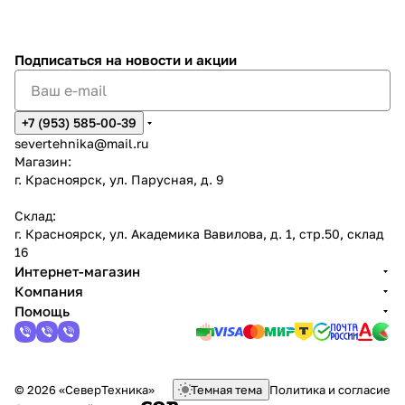
Подписаться
на новости и акции
+7 (953) 585-00-39
severtehnika@mail.ru
Магазин:
г. Красноярск, ул. Парусная, д. 9
Склад:
г. Красноярск, ул. Академика Вавилова, д. 1, стр.50, склад
16
Интернет-магазин
Компания
Помощь
© 2026 «СеверТехника»
Темная тема
Политика и согласие