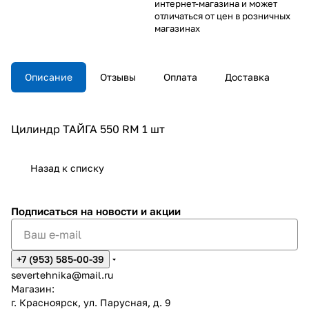
интернет-магазина и может
отличаться от цен в розничных
магазинах
Описание
Отзывы
Оплата
Доставка
Цилиндр ТАЙГА 550 RM 1 шт
Назад к списку
Подписаться
на новости и акции
+7 (953) 585-00-39
severtehnika@mail.ru
Магазин:
г. Красноярск, ул. Парусная, д. 9