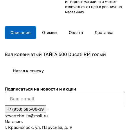
интернет-магазина и может
отличаться от цен в розничных
магазинах
Описание
Отзывы
Оплата
Доставка
Вал коленчатый ТАЙГА 500 Ducati RM голый
Назад к списку
Подписаться
на новости и акции
+7 (953) 585-00-39
severtehnika@mail.ru
Магазин:
г. Красноярск, ул. Парусная, д. 9