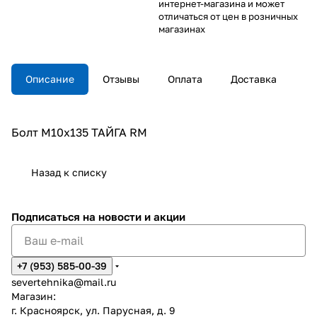
интернет-магазина и может
отличаться от цен в розничных
магазинах
Описание
Отзывы
Оплата
Доставка
Болт М10x135 ТАЙГА RM
Назад к списку
Подписаться
на новости и акции
+7 (953) 585-00-39
severtehnika@mail.ru
Магазин:
г. Красноярск, ул. Парусная, д. 9