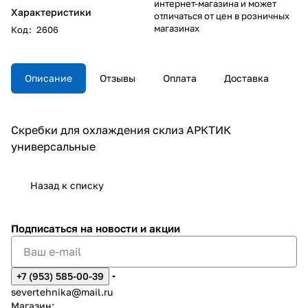
интернет-магазина и может
Характеристики
отличаться от цен в розничных
магазинах
Код
:
2606
Описание
Отзывы
Оплата
Доставка
Скребки для охлаждения склиз АРКТИК
универсальные
Назад к списку
Подписаться
на новости и акции
+7 (953) 585-00-39
severtehnika@mail.ru
Магазин: