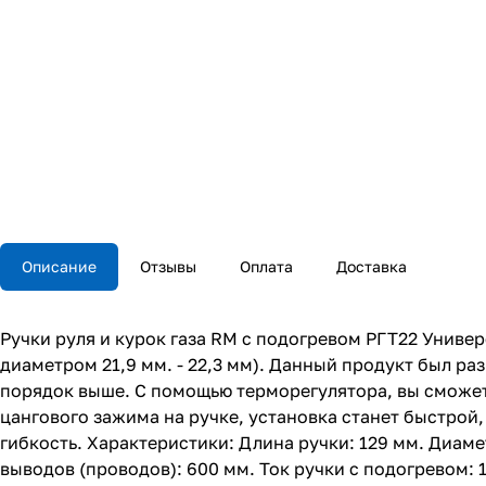
Описание
Отзывы
Оплата
Доставка
Ручки руля и курок газа RM с подогревом РГТ22 Универ
диаметром 21,9 мм. - 22,3 мм). Данный продукт был раз
порядок выше. С помощью терморегулятора, вы сможете
цангового зажима на ручке, установка станет быстрой
гибкость. Характеристики: Длина ручки: 129 мм. Диамет
выводов (проводов): 600 мм. Ток ручки с подогревом: 