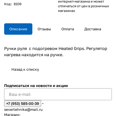
интернет-магазина и может
Код
:
8109
отличаться от цен в розничных
магазинах
Описание
Отзывы
Оплата
Доставка
Ручки руля с подогревом Heated Grips. Регулятор
нагрева находится на ручке.
Назад к списку
Подписаться
на новости и акции
+7 (953) 585-00-39
severtehnika@mail.ru
Магазин: