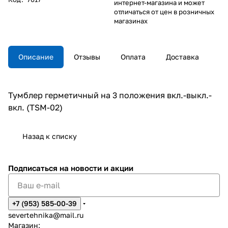
интернет-магазина и может
отличаться от цен в розничных
магазинах
Описание
Отзывы
Оплата
Доставка
Тумблер герметичный на 3 положения вкл.-выкл.-
вкл. (TSM-02)
Назад к списку
Подписаться
на новости и акции
+7 (953) 585-00-39
severtehnika@mail.ru
Магазин: