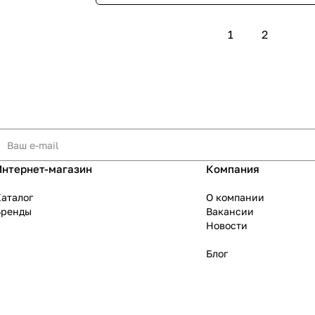
1
2
Интернет-магазин
Компания
аталог
О компании
Бренды
Вакансии
Новости
Блог