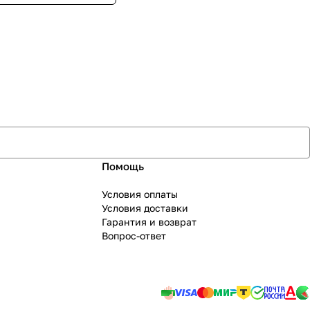
Помощь
Условия оплаты
Условия доставки
Гарантия и возврат
Вопрос-ответ