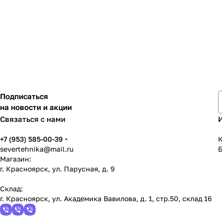
Подписаться
на новости и акции
Связаться с нами
+7 (953) 585-00-39
К
severtehnika@mail.ru
Магазин:
г. Красноярск, ул. Парусная, д. 9
Склад:
г. Красноярск, ул. Академика Вавилова, д. 1, стр.50, склад 16