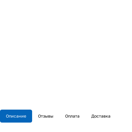
Описание
Отзывы
Оплата
Доставка