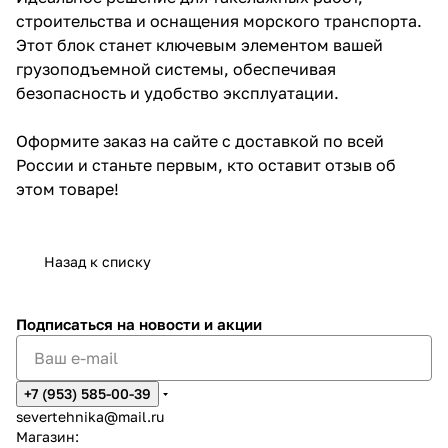
строительства и оснащения морского транспорта.
Этот блок станет ключевым элементом вашей
грузоподъемной системы, обеспечивая
безопасность и удобство эксплуатации.
Оформите заказ на сайте с доставкой по всей
России и станьте первым, кто оставит отзыв об
этом товаре!
Назад к списку
Подписаться
на новости и акции
+7 (953) 585-00-39
severtehnika@mail.ru
Магазин: