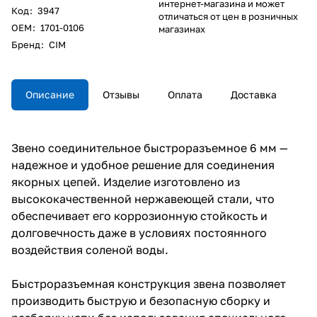
интернет-магазина и может
Код
:
3947
отличаться от цен в розничных
ОЕM
:
1701-0106
магазинах
Бренд
:
CIM
Описание
Отзывы
Оплата
Доставка
Звено соединительное быстроразъемное 6 мм —
надежное и удобное решение для соединения
якорных цепей. Изделие изготовлено из
высококачественной нержавеющей стали, что
обеспечивает его коррозионную стойкость и
долговечность даже в условиях постоянного
воздействия соленой воды.
Быстроразъемная конструкция звена позволяет
производить быструю и безопасную сборку и