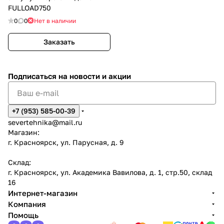
FULLOAD750
0
0
Нет в наличии
Заказать
Подписаться
на новости и акции
+7 (953) 585-00-39
severtehnika@mail.ru
Магазин:
г. Красноярск, ул. Парусная, д. 9
Склад:
г. Красноярск, ул. Академика Вавилова, д. 1, стр.50, склад
16
Интернет-магазин
Компания
Помощь